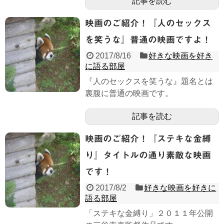
記事を読む
映画のご紹介！『人のセックス
を笑うな』普通の映画ですよ！
2017/8/16
好きな映画を好き
に語る部屋
『人のセックスを笑うな』題名とは
裏腹に普通の映画です。
記事を読む
映画のご紹介！『ステキな金縛
り』タイトルの通り素敵な映画
です！
2017/8/2
好きな映画を好きに
語る部屋
「ステキな金縛り」２０１１年公開