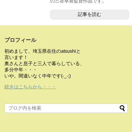
の三谷幸喜監督作品です。
記事を読む
プロフィール
初めまして、埼玉県在住のatsushiと
言います！
奥さんと息子と三人で暮らしている、
多分中年・・・
いや。間違いなく中年です(-_-;)
続きはこちらから・・・