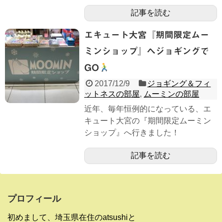
記事を読む
エキュート大宮『期間限定ムー
ミンショップ』へジョギングで
GO
2017/12/9
ジョギング＆フィ
ットネスの部屋
,
ムーミンの部屋
近年、毎年恒例的になっている、エ
キュート大宮の『期間限定ムーミン
ショップ』へ行きました！
記事を読む
プロフィール
初めまして、埼玉県在住のatsushiと