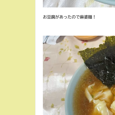
お豆腐があったので麻婆麺！