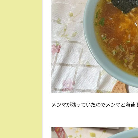
メンマが残っていたのでメンマと海苔