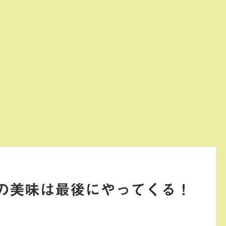
の美味は最後にやってくる！