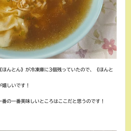
《ほんとん》が冷凍庫に3個残っていたので、《ほんと
が嬉しいです！
一番の一番美味しいところはここだと思うのです！