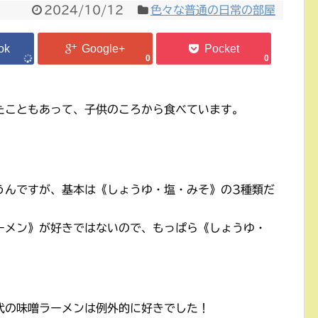
2024/10/12
色々な普通の日常の部屋
0
0
たこともあって、子供のころから食べています。
うんですが、基本は《しょうゆ・塩・みそ》の3種類だ
ーメン》が好きではないので、もっぱら《しょうゆ・
代の味噌ラーメンは例外的に好きでした！