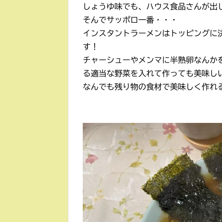
しょうゆ味でも、ハウス食品さんが出
そんでサッポロ一番・・・
インスタントラーメンはトッピングに
す！
チャーシューやメンマに半熟卵なんか
る適当な野菜を入れて作っても美味し
なんでも残り物の食材で美味しく作れ