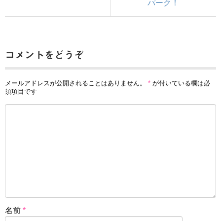
パーク！
コメントをどうぞ
メールアドレスが公開されることはありません。
*
が付いている欄は必
須項目です
名前
*