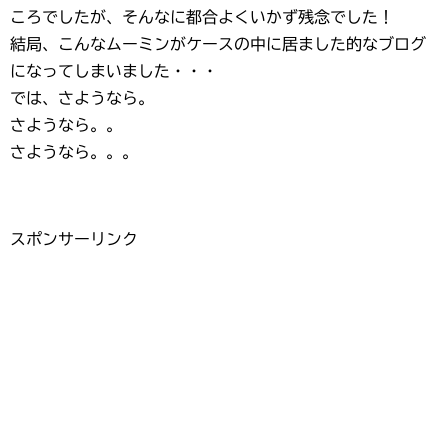
ころでしたが、そんなに都合よくいかず残念でした！
結局、こんなムーミンがケースの中に居ました的なブログ
になってしまいました・・・
では、さようなら。
さようなら。。
さようなら。。。
スポンサーリンク