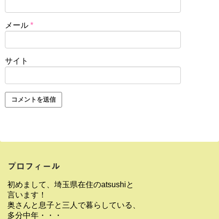
メール
*
サイト
プロフィール
初めまして、埼玉県在住のatsushiと
言います！
奥さんと息子と三人で暮らしている、
多分中年・・・