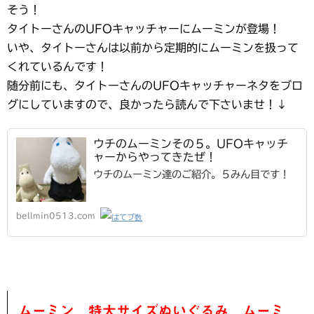
そう！
タイトーさんのUFOキャッチャーにムーミンが登場！
いや、タイトーさんは以前から定期的にムーミンを扱って
くれているんです！
随分前にも、タイトーさんのUFOキャッチャーネタをブロ
グにしていますので、良かったら読んで下さいませ！↓
ウチのムーミンその５。UFOキャッチ
ャーからやってきたぜ！
ウチのムーミン達のご紹介。５みん目です！
bellmin0513.com
ムーミン 特大サイズぬいぐるみ ムーミ