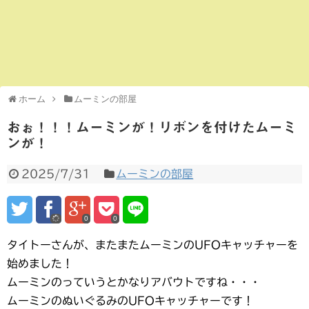
ホーム
ムーミンの部屋
おぉ！！！ムーミンが！リボンを付けたムーミ
ンが！
2025/7/31
ムーミンの部屋
0
0
タイトーさんが、またまたムーミンのUFOキャッチャーを
始めました！
ムーミンのっていうとかなりアバウトですね・・・
ムーミンのぬいぐるみのUFOキャッチャーです！