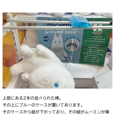
上部にある2本の並べられた棒。
その上にブルーのケースが置いてあります。
そのケースから紐が下がっており、その紐がムーミンが乗