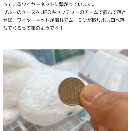
っているワイヤーネットに繋がっています。
ブルーのケースをUFOキャッチャーのアームで掴んで落と
せば、ワイヤーネットが倒れてムーミンが取り出し口へ落
ちてくるって事のようです！