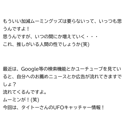
もういい加減ムーミングッズは要らないって、いっつも思
うんですよ！
思うんですが、いつの間にか増えていく・・・
これ、推しがいる人間の性でしょうか(笑)
最近は、Google等の検索機能とかユーチューブを見てい
ると、自分へのお薦めニュースとか広告が流れてきますで
しょ？
流れてくるんですよ。
ムーミンが！(笑)
今回は、タイトーさんのUFOキャッチャー情報！