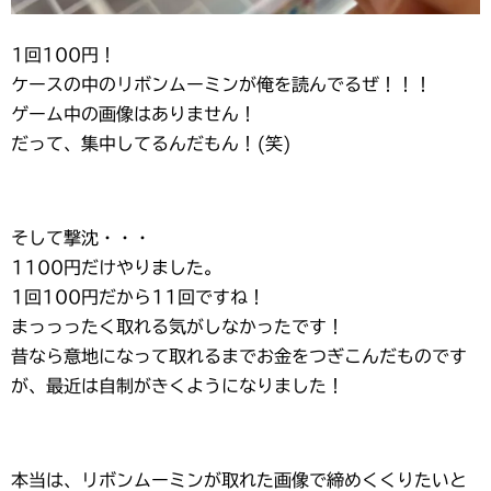
1回100円！
ケースの中のリボンムーミンが俺を読んでるぜ！！！
ゲーム中の画像はありません！
だって、集中してるんだもん！(笑)
そして撃沈・・・
1100円だけやりました。
1回100円だから11回ですね！
まっっったく取れる気がしなかったです！
昔なら意地になって取れるまでお金をつぎこんだものです
が、最近は自制がきくようになりました！
本当は、リボンムーミンが取れた画像で締めくくりたいと