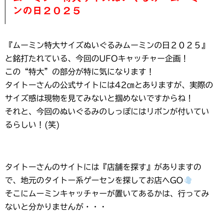
ンの日２０２５
『ムーミン特大サイズぬいぐるみムーミンの日２０２５』
と銘打たれている、今回のUFOキャッチャー企画！
この“特大”の部分が特に気になります！
タイトーさんの公式サイトには42㎝とありますが、実際の
サイズ感は現物を見てみないと掴めないですからね！
それと、今回のぬいぐるみのしっぽにはリボンが付いてい
るらしい！(笑)
タイトーさんのサイトには『店舗を探す』がありますの
で、地元のタイトー系ゲーセンを探してお店へGO
そこにムーミンキャッチャーが置いてあるかは、行ってみ
ないと分かりませんが・・・