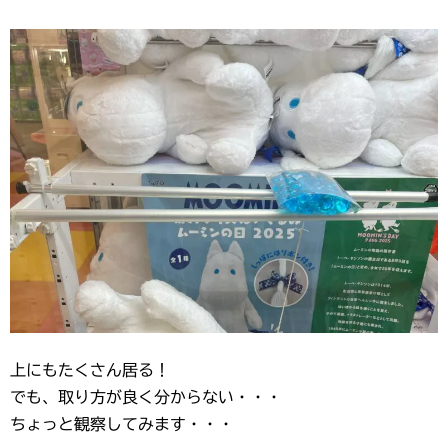
上にもたくさん居る！
でも、取り方が良く分からない・・・
ちょっと観察してみます・・・